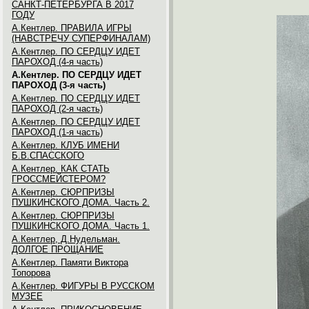
САНКТ-ПЕТЕРБУРГА В 2017
ГОДУ
А.Кентлер. ПРАВИЛА ИГРЫ
(НАВСТРЕЧУ СУПЕРФИНАЛАМ)
А.Кентлер. ПО СЕРДЦУ ИДЕТ
ПАРОХОД (4-я часть)
А.Кентлер. ПО СЕРДЦУ ИДЕТ
ПАРОХОД (3-я часть)
А.Кентлер. ПО СЕРДЦУ ИДЕТ
ПАРОХОД (2-я часть)
А.Кентлер. ПО СЕРДЦУ ИДЕТ
ПАРОХОД (1-я часть)
А.Кентлер. КЛУБ ИМЕНИ
Б.В.СПАССКОГО
А.Кентлер. КАК СТАТЬ
ГРОССМЕЙСТЕРОМ?
А.Кентлер. СЮРПРИЗЫ
ПУШКИНСКОГО ДОМА. Часть 2.
А.Кентлер. СЮРПРИЗЫ
ПУШКИНСКОГО ДОМА. Часть 1.
А.Кентлер, Д.Нудельман.
ДОЛГОЕ ПРОЩАНИЕ
А.Кентлер. Памяти Виктора
Топорова
А.Кентлер. ФИГУРЫ В РУССКОМ
МУЗЕЕ