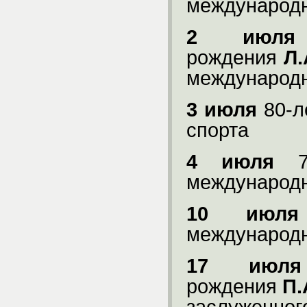
международн
2 июля
рождения
Л
международн
3 июля
80-л
спорта
4 июля
международн
10 июля
международн
17 июля
рождения
П.