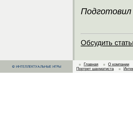
Подготовил
Обсудить стат
Главная
О компании
Портрет шахматиста
Инте