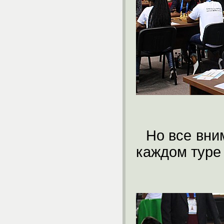
Но все вни
каждом туре