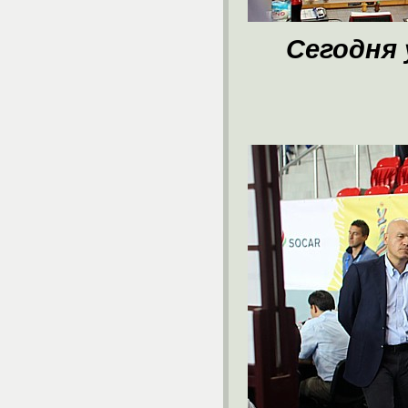
Сегодня 