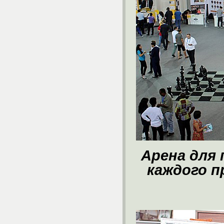
Арена для
каждого п