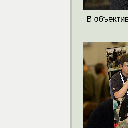
В объекти