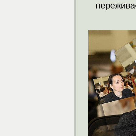
пережива