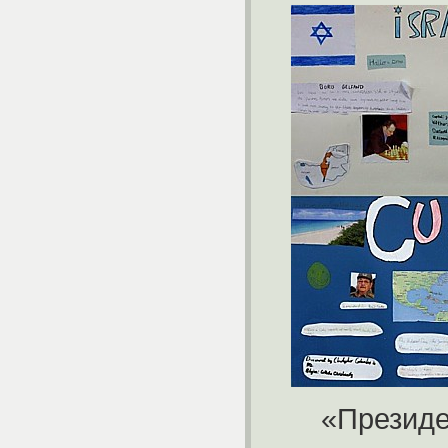
«Президе