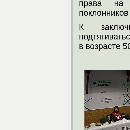
права на 
поклонников
К заключ
подтягивать
в возрасте 5