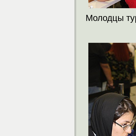
Молодцы тур