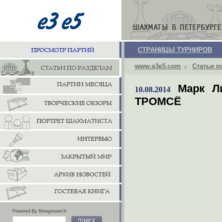
СТРАНИЦЫ ТУРНИРОВ
www.e3e5.com
Статьи п
Марк 
10.08.2014
ТРОМСЁ
Powered By Mnogosearch