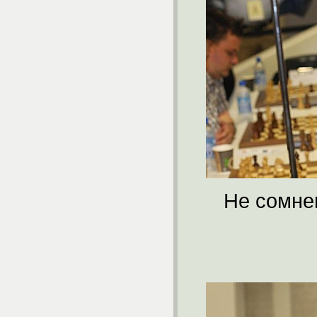
Не сомне