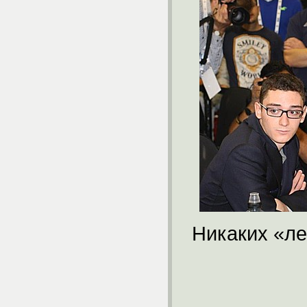
Никаких «ле