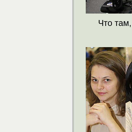
Что там,