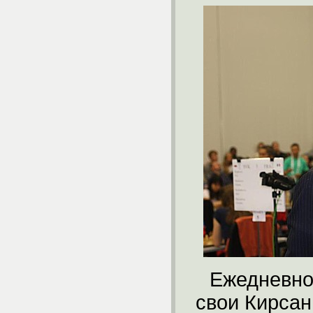
Ежедневно
свои Кирсан