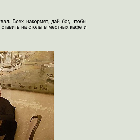
вал. Всех накормят, дай бог, чтобы
о ставить на столы в местных кафе и