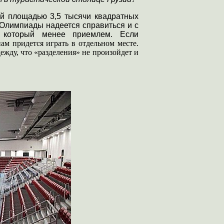
ой площадью 3,5 тысячи квадратных
т Олимпиады надеется справиться и с
, который менее приемлем. Если
м придется играть в отдельном месте.
ежду, что «разделения» не произойдет и