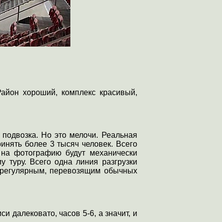
Район хороший, комплекс красивый,
 подвозка. Но это мелочи. Реальная
инять более 3 тысяч человек. Всего
 на фотографию будут механически
у туру. Всего одна линия разгрузки
к регулярным, перевозящим обычных
си далековато, часов 5-6, а значит, и