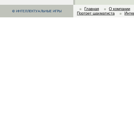
Главная
О компании
Портрет шахматиста
Инте