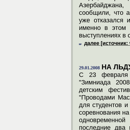
Азербайджана,
сообщили, что 
уже отказался и
именно в этом 
выступлениях в 
далее [источник:
НА ЛЬД
29.01.2008
С 23 февраля 
"Зимниада 2008
детским фестив
"Проводами Мас
для студентов 
соревнования на
одновременной
последние два 